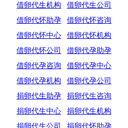
借卵代生机构
借卵代生公司
借卵代怀助孕
借卵代怀咨询
借卵代怀中心
借卵代怀机构
借卵代怀公司
借卵代孕助孕
借卵代孕咨询
借卵代孕中心
借卵代孕机构
借卵代孕公司
捐卵代生助孕
捐卵代生咨询
捐卵代生中心
捐卵代生机构
捐卵代生公司
捐卵代怀助孕