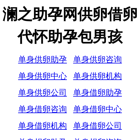
澜之助孕网供卵借卵
代怀助孕包男孩
单身供卵助孕
单身供卵咨询
单身供卵中心
单身供卵机构
单身供卵公司
单身借卵助孕
单身借卵咨询
单身借卵中心
单身借卵机构
单身借卵公司