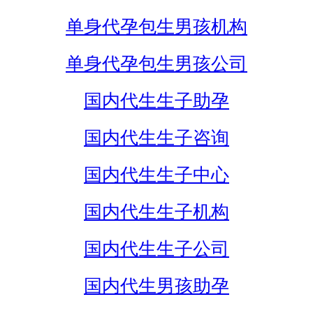
单身代孕包生男孩机构
单身代孕包生男孩公司
国内代生生子助孕
国内代生生子咨询
国内代生生子中心
国内代生生子机构
国内代生生子公司
国内代生男孩助孕