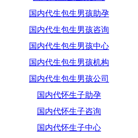
国内代生包生男孩助孕
国内代生包生男孩咨询
国内代生包生男孩中心
国内代生包生男孩机构
国内代生包生男孩公司
国内代怀生子助孕
国内代怀生子咨询
国内代怀生子中心