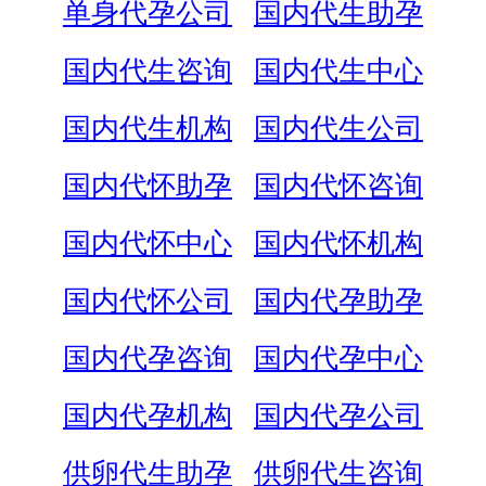
单身代孕公司
国内代生助孕
国内代生咨询
国内代生中心
国内代生机构
国内代生公司
国内代怀助孕
国内代怀咨询
国内代怀中心
国内代怀机构
国内代怀公司
国内代孕助孕
国内代孕咨询
国内代孕中心
国内代孕机构
国内代孕公司
供卵代生助孕
供卵代生咨询