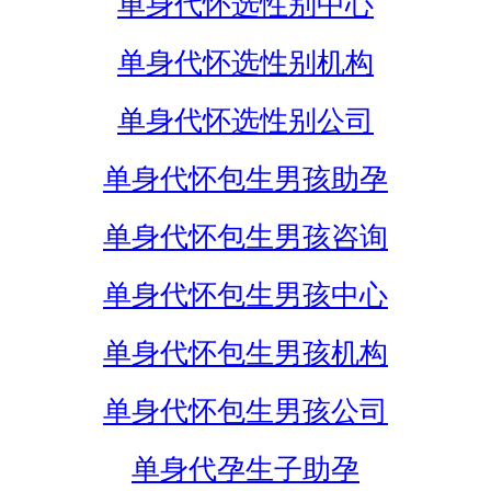
单身代怀选性别中心
单身代怀选性别机构
单身代怀选性别公司
单身代怀包生男孩助孕
单身代怀包生男孩咨询
单身代怀包生男孩中心
单身代怀包生男孩机构
单身代怀包生男孩公司
单身代孕生子助孕