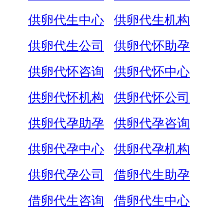
供卵代生中心
供卵代生机构
供卵代生公司
供卵代怀助孕
供卵代怀咨询
供卵代怀中心
供卵代怀机构
供卵代怀公司
供卵代孕助孕
供卵代孕咨询
供卵代孕中心
供卵代孕机构
供卵代孕公司
借卵代生助孕
借卵代生咨询
借卵代生中心