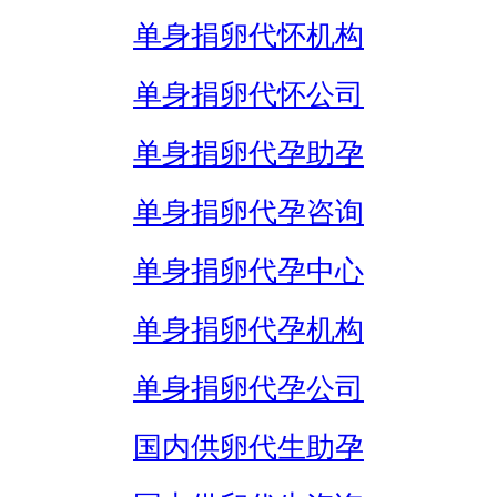
单身捐卵代怀机构
单身捐卵代怀公司
单身捐卵代孕助孕
单身捐卵代孕咨询
单身捐卵代孕中心
单身捐卵代孕机构
单身捐卵代孕公司
国内供卵代生助孕