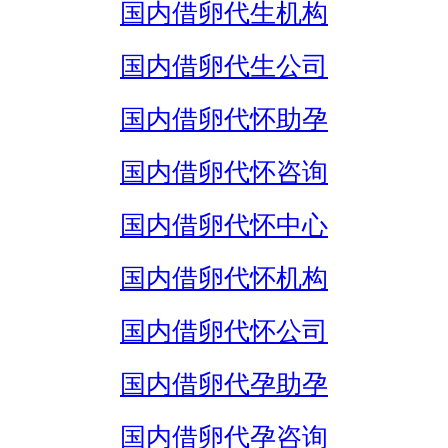
国内借卵代生机构
国内借卵代生公司
国内借卵代怀助孕
国内借卵代怀咨询
国内借卵代怀中心
国内借卵代怀机构
国内借卵代怀公司
国内借卵代孕助孕
国内借卵代孕咨询