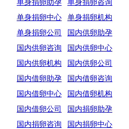
单身捐卵助孕
单身捐卵咨询
单身捐卵中心
单身捐卵机构
单身捐卵公司
国内供卵助孕
国内供卵咨询
国内供卵中心
国内供卵机构
国内供卵公司
国内借卵助孕
国内借卵咨询
国内借卵中心
国内借卵机构
国内借卵公司
国内捐卵助孕
国内捐卵咨询
国内捐卵中心