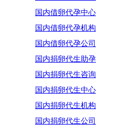
国内借卵代孕中心
国内借卵代孕机构
国内借卵代孕公司
国内捐卵代生助孕
国内捐卵代生咨询
国内捐卵代生中心
国内捐卵代生机构
国内捐卵代生公司