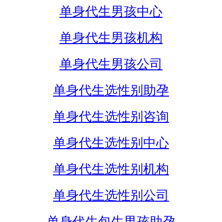
单身代生男孩中心
单身代生男孩机构
单身代生男孩公司
单身代生选性别助孕
单身代生选性别咨询
单身代生选性别中心
单身代生选性别机构
单身代生选性别公司
单身代生包生男孩助孕