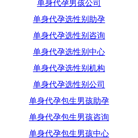
单身代孕男孩公司
单身代孕选性别助孕
单身代孕选性别咨询
单身代孕选性别中心
单身代孕选性别机构
单身代孕选性别公司
单身代孕包生男孩助孕
单身代孕包生男孩咨询
单身代孕包生男孩中心