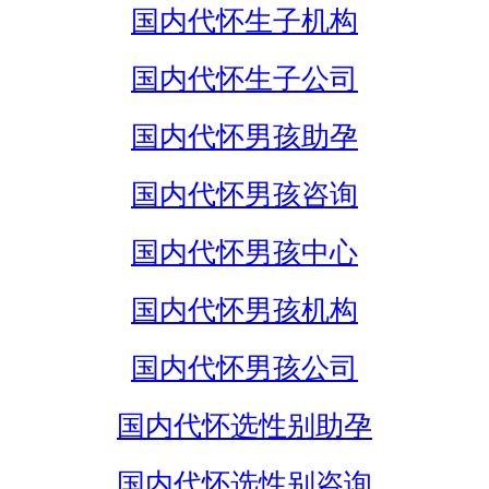
国内代怀生子机构
国内代怀生子公司
国内代怀男孩助孕
国内代怀男孩咨询
国内代怀男孩中心
国内代怀男孩机构
国内代怀男孩公司
国内代怀选性别助孕
国内代怀选性别咨询