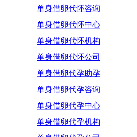
单身借卵代怀咨询
单身借卵代怀中心
单身借卵代怀机构
单身借卵代怀公司
单身借卵代孕助孕
单身借卵代孕咨询
单身借卵代孕中心
单身借卵代孕机构