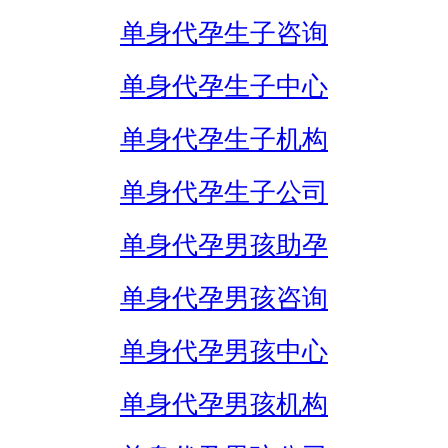
单身代孕生子咨询
单身代孕生子中心
单身代孕生子机构
单身代孕生子公司
单身代孕男孩助孕
单身代孕男孩咨询
单身代孕男孩中心
单身代孕男孩机构