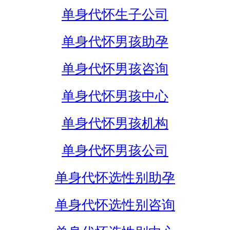
单身代怀生子公司
单身代怀男孩助孕
单身代怀男孩咨询
单身代怀男孩中心
单身代怀男孩机构
单身代怀男孩公司
单身代怀选性别助孕
单身代怀选性别咨询