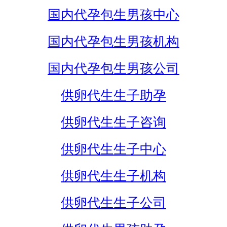
国内代孕包生男孩中心
国内代孕包生男孩机构
国内代孕包生男孩公司
供卵代生生子助孕
供卵代生生子咨询
供卵代生生子中心
供卵代生生子机构
供卵代生生子公司