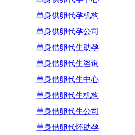
单身供卵代孕机构
单身供卵代孕公司
单身借卵代生助孕
单身借卵代生咨询
单身借卵代生中心
单身借卵代生机构
单身借卵代生公司
单身借卵代怀助孕