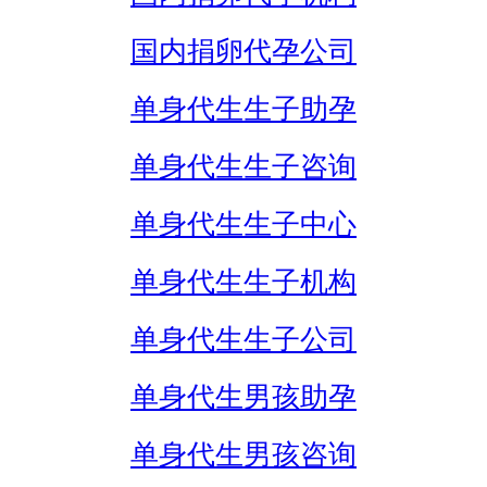
国内捐卵代孕公司
单身代生生子助孕
单身代生生子咨询
单身代生生子中心
单身代生生子机构
单身代生生子公司
单身代生男孩助孕
单身代生男孩咨询