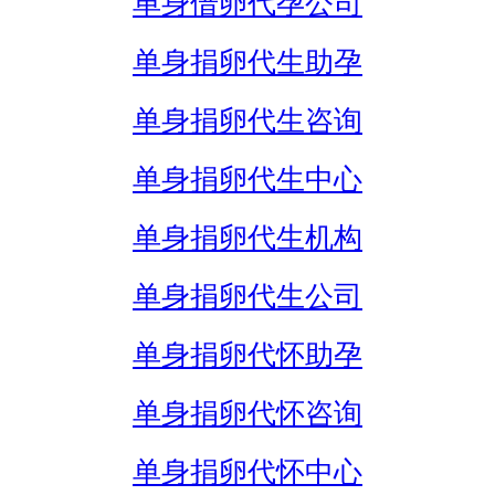
单身借卵代孕公司
单身捐卵代生助孕
单身捐卵代生咨询
单身捐卵代生中心
单身捐卵代生机构
单身捐卵代生公司
单身捐卵代怀助孕
单身捐卵代怀咨询
单身捐卵代怀中心