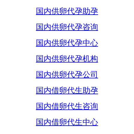
国内供卵代孕助孕
国内供卵代孕咨询
国内供卵代孕中心
国内供卵代孕机构
国内供卵代孕公司
国内借卵代生助孕
国内借卵代生咨询
国内借卵代生中心