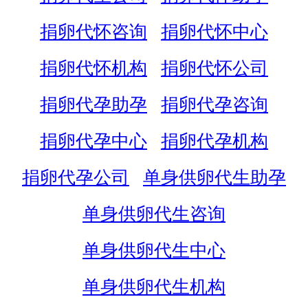
捐卵代怀咨询
捐卵代怀中心
捐卵代怀机构
捐卵代怀公司
捐卵代孕助孕
捐卵代孕咨询
捐卵代孕中心
捐卵代孕机构
捐卵代孕公司
单身供卵代生助孕
单身供卵代生咨询
单身供卵代生中心
单身供卵代生机构