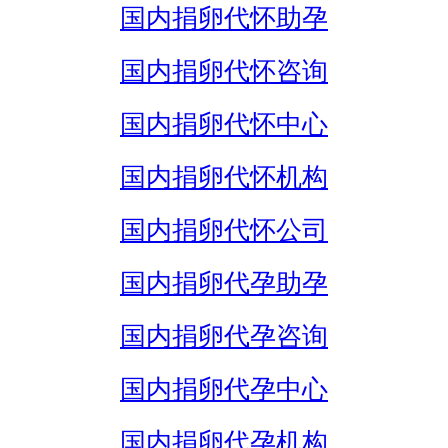
国内捐卵代怀助孕
国内捐卵代怀咨询
国内捐卵代怀中心
国内捐卵代怀机构
国内捐卵代怀公司
国内捐卵代孕助孕
国内捐卵代孕咨询
国内捐卵代孕中心
国内捐卵代孕机构