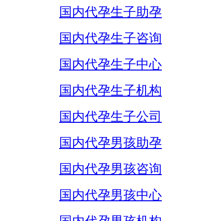
国内代孕生子助孕
国内代孕生子咨询
国内代孕生子中心
国内代孕生子机构
国内代孕生子公司
国内代孕男孩助孕
国内代孕男孩咨询
国内代孕男孩中心