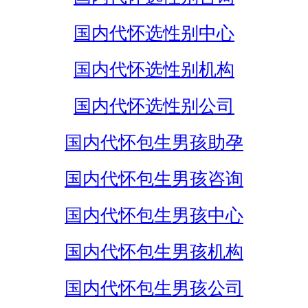
国内代怀选性别中心
国内代怀选性别机构
国内代怀选性别公司
国内代怀包生男孩助孕
国内代怀包生男孩咨询
国内代怀包生男孩中心
国内代怀包生男孩机构
国内代怀包生男孩公司