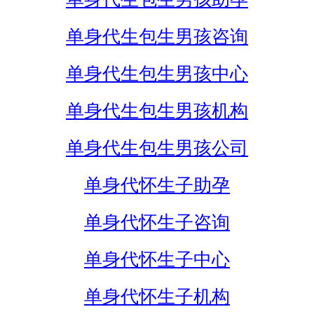
单身代生包生男孩咨询
单身代生包生男孩中心
单身代生包生男孩机构
单身代生包生男孩公司
单身代怀生子助孕
单身代怀生子咨询
单身代怀生子中心
单身代怀生子机构