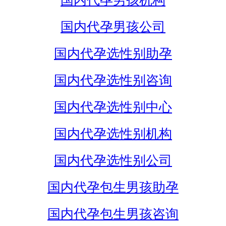
国内代孕男孩机构
国内代孕男孩公司
国内代孕选性别助孕
国内代孕选性别咨询
国内代孕选性别中心
国内代孕选性别机构
国内代孕选性别公司
国内代孕包生男孩助孕
国内代孕包生男孩咨询