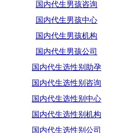
国内代生男孩咨询
国内代生男孩中心
国内代生男孩机构
国内代生男孩公司
国内代生选性别助孕
国内代生选性别咨询
国内代生选性别中心
国内代生选性别机构
国内代生选性别公司