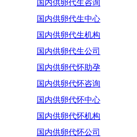
国内供卵代生咨询
国内供卵代生中心
国内供卵代生机构
国内供卵代生公司
国内供卵代怀助孕
国内供卵代怀咨询
国内供卵代怀中心
国内供卵代怀机构
国内供卵代怀公司