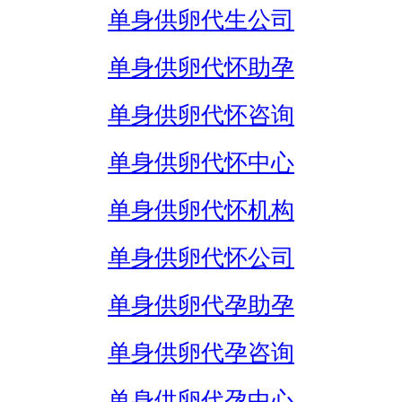
单身供卵代生公司
单身供卵代怀助孕
单身供卵代怀咨询
单身供卵代怀中心
单身供卵代怀机构
单身供卵代怀公司
单身供卵代孕助孕
单身供卵代孕咨询
单身供卵代孕中心