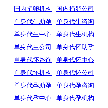
国内捐卵机构
国内捐卵公司
单身代生助孕
单身代生咨询
单身代生中心
单身代生机构
单身代生公司
单身代怀助孕
单身代怀咨询
单身代怀中心
单身代怀机构
单身代怀公司
单身代孕助孕
单身代孕咨询
单身代孕中心
单身代孕机构